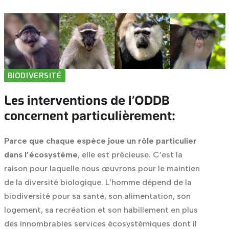
BIODIVERSITÉ
Les
interventions
de
l’ODDB
concernent
particulièrement:
Parce que chaque espèce joue un rôle particulier
dans l’écosystème
, elle est précieuse. C’est la
raison pour laquelle nous œuvrons pour le maintien
de la diversité biologique. L’homme dépend de la
biodiversité pour sa santé, son alimentation, son
logement, sa recréation et son habillement en plus
des innombrables services écosystémiques dont il