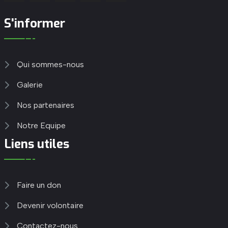
S'informer
Qui sommes-nous
Galerie
Nos partenaires
Notre Equipe
Liens utiles
Faire un don
Devenir volontaire
Contactez-nous