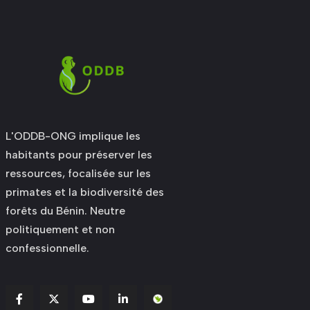
L'ODDB-ONG implique les
habitants pour préserver les
ressources, focalisée sur les
primates et la biodiversité des
forêts du Bénin. Neutre
politiquement et non
confessionnelle.