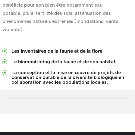
bénéficie pour son bien être notamment eau
potable, pluie, fertilité des sols, atténuation des
phénomènes naturels extrêmes (inondations, vents
violents).
Les inventaires de la faune et de la flore
Le biomonitoring de la faune et de son habitat
La conception et la mise en œuvre de projets de
conservation durable de la diversité biologique en
collaboration avec les populations locales.